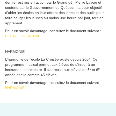
dernier est mis en action par le Grand défi Pierre Lavoie et
soutenu par le Gouvernement du Québec. Il a pour objectif
d'aider les écoles en leur offrant des idées et des outils pour
faire bouger les jeunes au moins une heure par jour, tout en
apprenant.
Pour en savoir davantage, consultez le document suivant :
PÉDAGOGIE ACTIVE
HARMONIE
L’harmonie de l’école La Croisée existe depuis 2004. Ce
programme musical permet aux élèves de s’initier à un
e
e
instrument d’orchestre. Il s’adresse aux élèves de 5
et 6
année et elle compte 45 élèves.
Pour en savoir davantage, consultez le document suivant :
HARMONIE