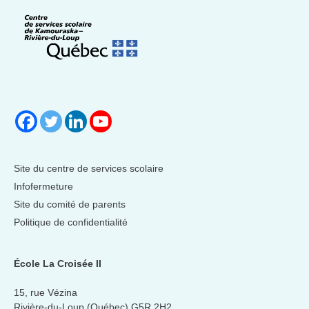
Site du centre de services scolaire
Infofermeture
Site du comité de parents
Politique de confidentialité
École La Croisée II
15, rue Vézina
Rivière-du-Loup (Québec) G5R 2H2