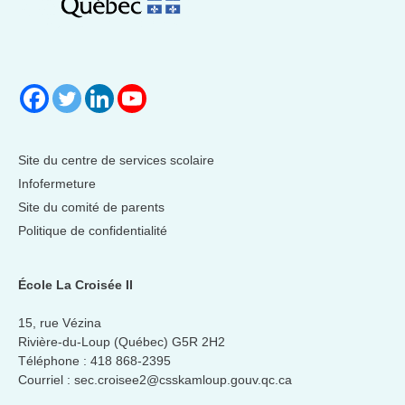
Site du centre de services scolaire
Infofermeture
Site du comité de parents
Politique de confidentialité
École La Croisée II
15, rue Vézina
Rivière-du-Loup (Québec) G5R 2H2
Téléphone :
418 868-2395
Courriel :
sec.croisee2@csskamloup.gouv.qc.ca