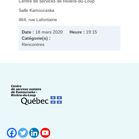
Centre de services de Rivière-du-Loup
Salle Kamouraska
464, rue Lafontaine
Date :
18 mars 2020
Heure :
19:15
Catégorie(s) :
Rencontres