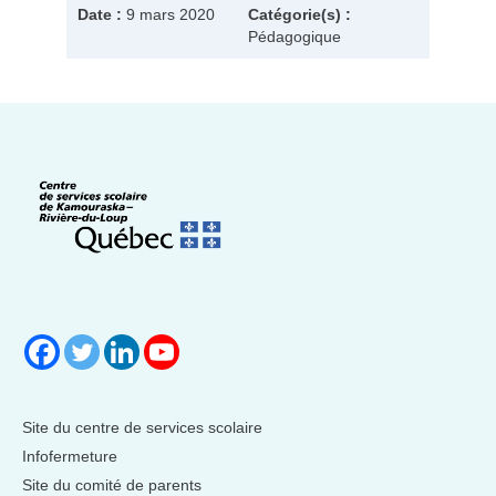
Date :
9 mars 2020
Catégorie(s) :
Pédagogique
Site du centre de services scolaire
Infofermeture
Site du comité de parents