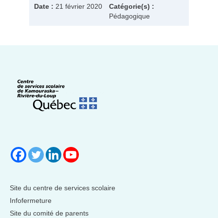
Date :
21 février 2020
Catégorie(s) :
Pédagogique
Site du centre de services scolaire
Infofermeture
Site du comité de parents