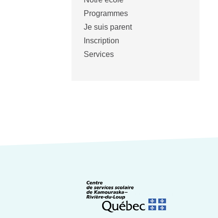
Programmes
Je suis parent
Inscription
Services