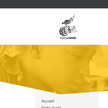
Accueil
Notre école