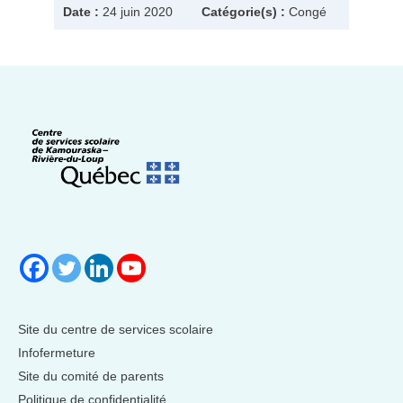
Date :
24 juin 2020
Catégorie(s) :
Congé
Site du centre de services scolaire
Infofermeture
Site du comité de parents
Politique de confidentialité